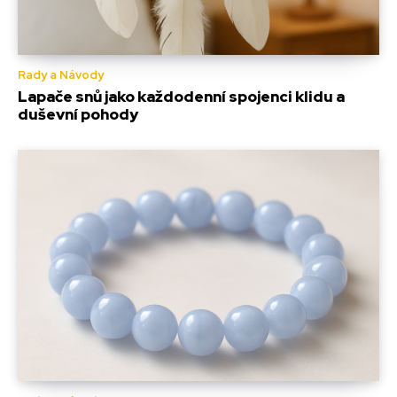
Rady a Návody
Lapače snů jako každodenní spojenci klidu a
duševní pohody